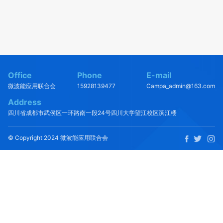
Office
Phone
E-mail
微波能应用联合会
15928139477
Campa_admin@163.com
Address
四川省成都市武侯区一环路南一段24号四川大学望江校区滨江楼
© Copyright 2024 微波能应用联合会