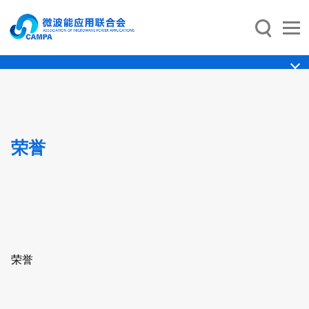
荣誉
荣誉